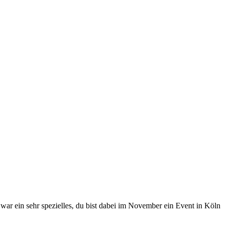
war ein sehr spezielles, du bist dabei im November ein Event in Köln