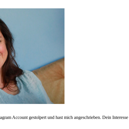
agram Account gestolpert und hast mich angeschrieben. Dein Interesse 