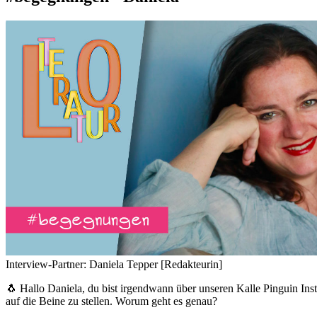
Interview-Partner: Daniela Tepper [Redakteurin]
🐧 Hallo Daniela, du bist irgendwann über unseren Kalle Pinguin Inst
auf die Beine zu stellen. Worum geht es genau?